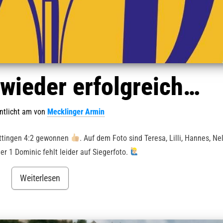
wieder erfolgreich…
ntlicht am
von
Mecklinger Armin
ettingen 4:2 gewonnen
. Auf dem Foto sind Teresa, Lilli, Hannes, Ne
r 1 Dominic fehlt leider auf Siegerfoto.
Weiterlesen