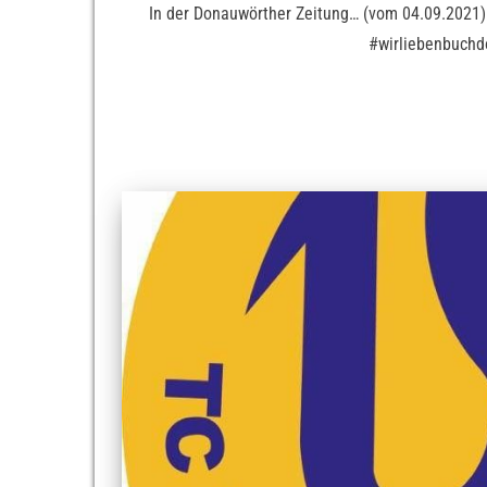
In der Donauwörther Zeitung… (vom 04.09.2021
#wirliebenbuchd