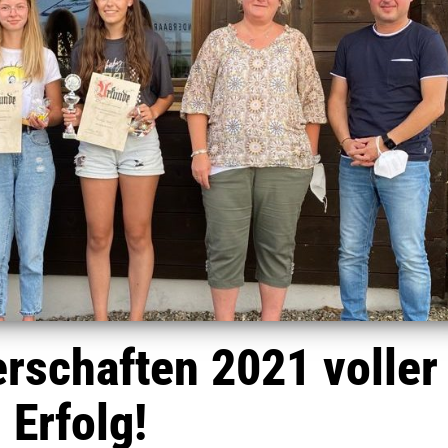
rschaften 2021 voller
Erfolg!