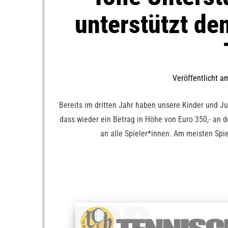
unterstützt de
Veröffentlicht 
Bereits im dritten Jahr haben unsere Kinder und Jug
dass wieder ein Betrag in Höhe von Euro 350,- an 
an alle Spieler*innen. Am meisten Spie