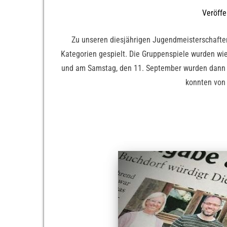
Veröffe
Zu unseren diesjährigen Jugendmeisterschaften
Kategorien gespielt. Die Gruppenspiele wurden wi
und am Samstag, den 11. September wurden dann d
konnten von 