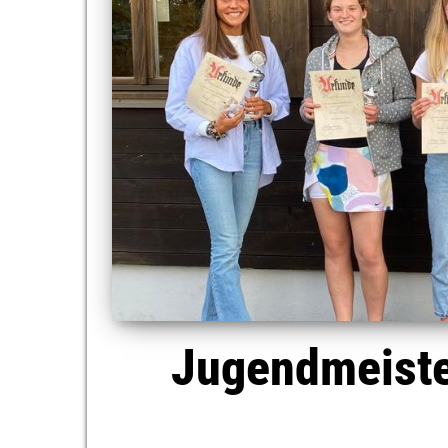
Jugendmeiste