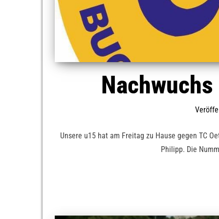
Nachwuchs 
Veröffe
Unsere u15 hat am Freitag zu Hause gegen TC O
Philipp. Die Numme