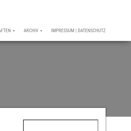
AFTEN
ARCHIV
IMPRESSUM | DATENSCHUTZ
Suchen nach: