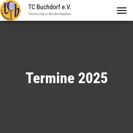
TC Buchdorf e.V.
Tennisclub in Nordschwaben
Termine 2025