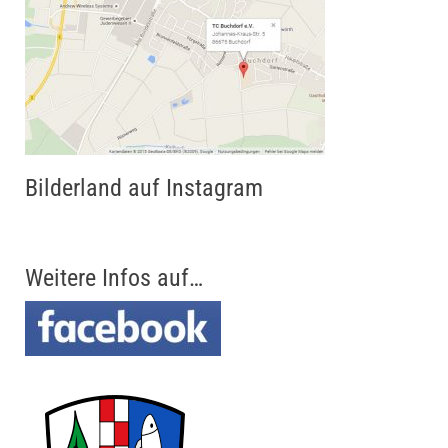
Bilderland auf Instagram
Weitere Infos auf…