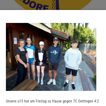
Unsere u15 hat am Freitag zu Hause gegen TC Oettingen 4:2