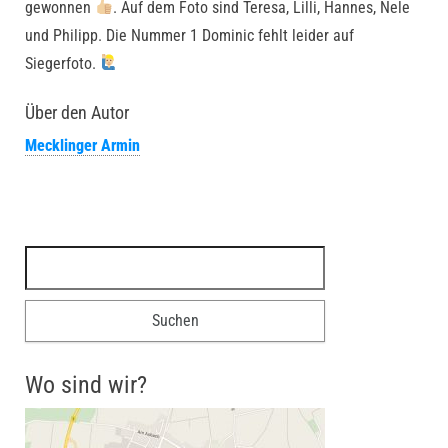
gewonnen
. Auf dem Foto sind Teresa, Lilli, Hannes, Nele
und Philipp. Die Nummer 1 Dominic fehlt leider auf
Siegerfoto.
Über den Autor
Mecklinger Armin
Suchen nach:
Wo sind wir?