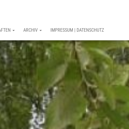
AFTEN
ARCHIV
IMPRESSUM | DATENSCHUTZ