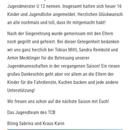
Jugendmeister U 12 nennen. Insgesamt hatten sich heuer 16
Kinder und Jugendliche angemeldet. Herzlichen Glückwunsch
an alle nochmals und toll, dass ihr mitgemacht habt!
Nach der Siegerehrung wurde gemeinsam mit den Eltern
noch gegrillt und gefeiert. Bei dieser Gelegenheit bedanken
wir uns ganz herzlich bei Tobias Mittl, Sandra Rembold und
Armin Mecklinger für die Betreuung unserer
Jugendmannschaften in der vergangenen Saison! Ein riesen
großes Dankeschön geht aber vor allem an die Eltern der
Kinder für die Fahrdienste, Kuchen backen und jede andere
Unterstützung!
Wir freuen uns schon auf die nächste Saison mit Euch!
Das Jugendteam des TCB
Böing Sabrina und Kraus Karin