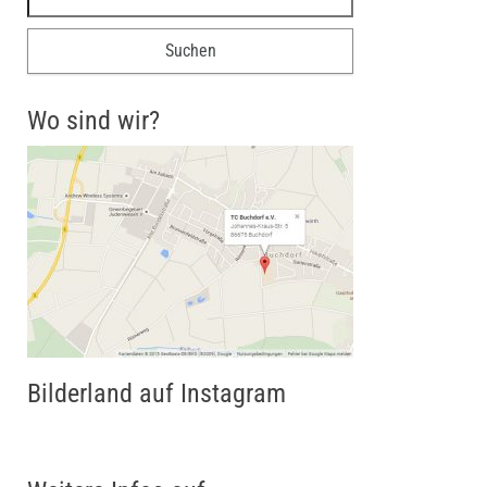
Wo sind wir?
Bilderland auf Instagram