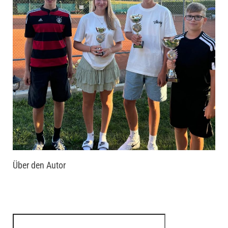
Über den Autor
Suchen nach: