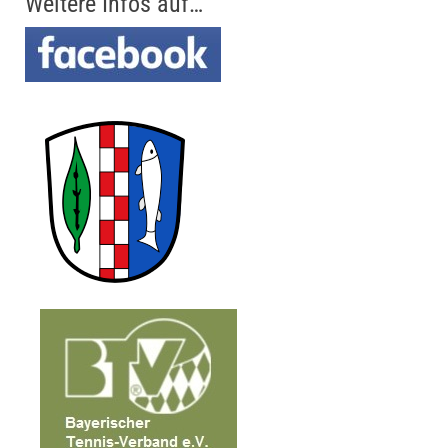
Weitere Infos auf…