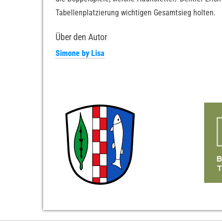
Tabellenplatzierung wichtigen Gesamtsieg holten.
Über den Autor
Simone by Lisa