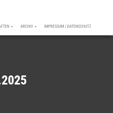
AFTEN
ARCHIV
IMPRESSUM | DATENSCHUTZ
.2025