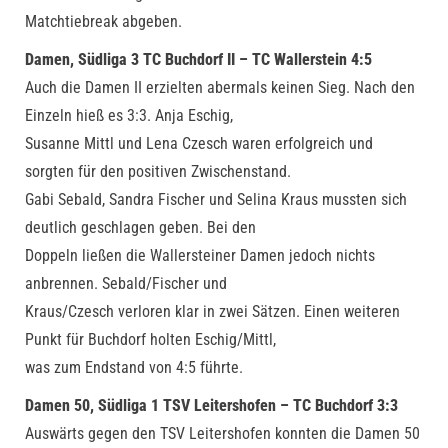
Matchtiebreak abgeben.
Damen, Südliga 3 TC Buchdorf II – TC Wallerstein 4:5
Auch die Damen II erzielten abermals keinen Sieg. Nach den
Einzeln hieß es 3:3. Anja Eschig,
Susanne Mittl und Lena Czesch waren erfolgreich und
sorgten für den positiven Zwischenstand.
Gabi Sebald, Sandra Fischer und Selina Kraus mussten sich
deutlich geschlagen geben. Bei den
Doppeln ließen die Wallersteiner Damen jedoch nichts
anbrennen. Sebald/Fischer und
Kraus/Czesch verloren klar in zwei Sätzen. Einen weiteren
Punkt für Buchdorf holten Eschig/Mittl,
was zum Endstand von 4:5 führte.
Damen 50, Südliga 1 TSV Leitershofen – TC Buchdorf 3:3
Auswärts gegen den TSV Leitershofen konnten die Damen 50