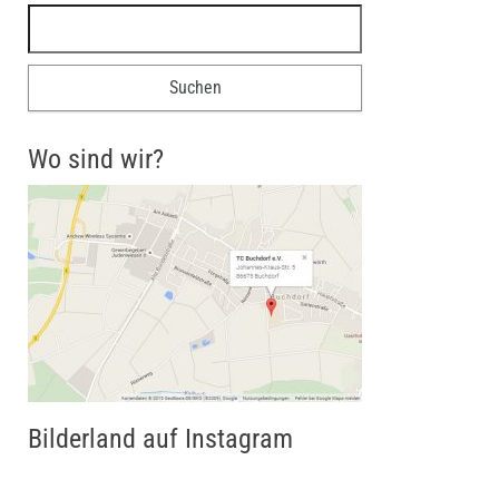
Suchen nach:
Wo sind wir?
Bilderland auf Instagram