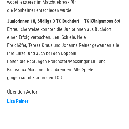
wobei letzteres im Matchtiebreak für
die Monheimer entschieden wurde.
Juniorinnen 18, Südliga 3 TC Buchdorf – TG Königsmoos 6:0
Erfreulicherweise konnten die Juniorinnen aus Buchdorf
einen Erfolg verbuchen. Leni Schiele, Nele
Freidhöfer, Teresa Kraus und Johanna Reiner gewannen alle
ihre Einzel und auch bei den Doppeln
ließen die Paarungen Freidhöfer/Mecklinger Lilli und
Kraus/Lux Mona nichts anbrennen. Alle Spiele
gingen somit klar an den TCB.
Über den Autor
Lisa Reiner