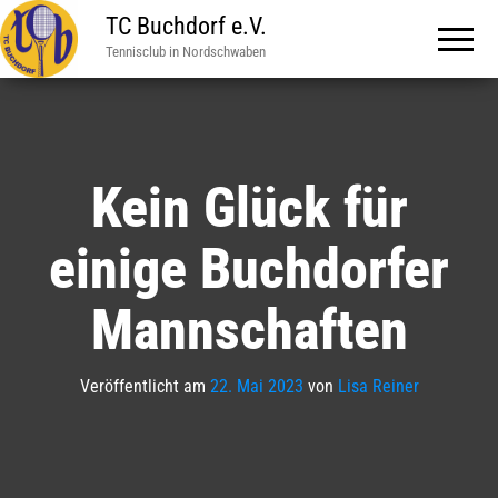
TC Buchdorf e.V.
Tennisclub in Nordschwaben
Kein Glück für
einige Buchdorfer
Mannschaften
Veröffentlicht am
22. Mai 2023
von
Lisa Reiner