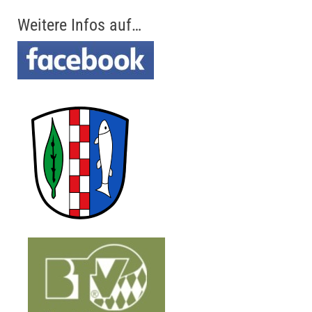
Weitere Infos auf…