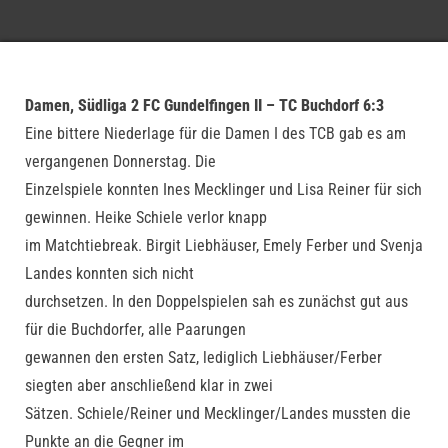
Damen, Südliga 2 FC Gundelfingen II – TC Buchdorf 6:3
Eine bittere Niederlage für die Damen I des TCB gab es am
vergangenen Donnerstag. Die
Einzelspiele konnten Ines Mecklinger und Lisa Reiner für sich
gewinnen. Heike Schiele verlor knapp
im Matchtiebreak. Birgit Liebhäuser, Emely Ferber und Svenja
Landes konnten sich nicht
durchsetzen. In den Doppelspielen sah es zunächst gut aus
für die Buchdorfer, alle Paarungen
gewannen den ersten Satz, lediglich Liebhäuser/Ferber
siegten aber anschließend klar in zwei
Sätzen. Schiele/Reiner und Mecklinger/Landes mussten die
Punkte an die Gegner im