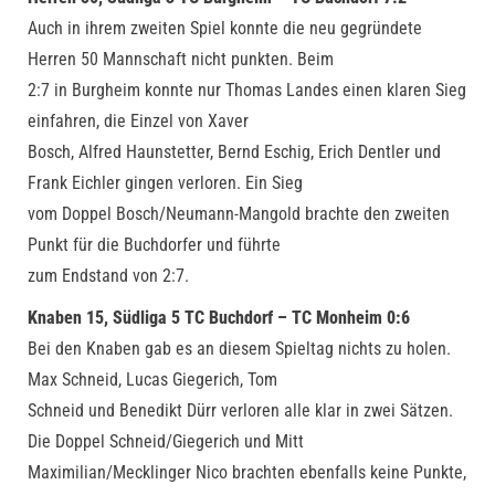
Auch in ihrem zweiten Spiel konnte die neu gegründete
Herren 50 Mannschaft nicht punkten. Beim
2:7 in Burgheim konnte nur Thomas Landes einen klaren Sieg
einfahren, die Einzel von Xaver
Bosch, Alfred Haunstetter, Bernd Eschig, Erich Dentler und
Frank Eichler gingen verloren. Ein Sieg
vom Doppel Bosch/Neumann-Mangold brachte den zweiten
Punkt für die Buchdorfer und führte
zum Endstand von 2:7.
Knaben 15, Südliga 5 TC Buchdorf – TC Monheim 0:6
Bei den Knaben gab es an diesem Spieltag nichts zu holen.
Max Schneid, Lucas Giegerich, Tom
Schneid und Benedikt Dürr verloren alle klar in zwei Sätzen.
Die Doppel Schneid/Giegerich und Mitt
Maximilian/Mecklinger Nico brachten ebenfalls keine Punkte,