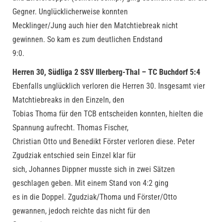
Gegner. Unglücklicherweise konnten
Mecklinger/Jung auch hier den Matchtiebreak nicht
gewinnen. So kam es zum deutlichen Endstand
9:0.
Herren 30, Südliga 2 SSV Illerberg-Thal – TC Buchdorf 5:4
Ebenfalls unglücklich verloren die Herren 30. Insgesamt vier
Matchtiebreaks in den Einzeln, den
Tobias Thoma für den TCB entscheiden konnten, hielten die
Spannung aufrecht. Thomas Fischer,
Christian Otto und Benedikt Förster verloren diese. Peter
Zgudziak entschied sein Einzel klar für
sich, Johannes Dippner musste sich in zwei Sätzen
geschlagen geben. Mit einem Stand von 4:2 ging
es in die Doppel. Zgudziak/Thoma und Förster/Otto
gewannen, jedoch reichte das nicht für den