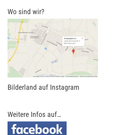
Wo sind wir?
Bilderland auf Instagram
Weitere Infos auf…