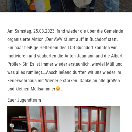
Am Samstag, 25.03.2023, fand wieder die über die Gemeinde
organisierte Aktion „Der AWV räumt auf“ in Buchdorf statt.
Ein paar fleißige Helferlein des TCB Buchdorf konnten wir
motivieren und säuberten die Anton-Jaumann und die Albert-
Pröller- Str. Es ist immer wieder erstaunlich, wieviel Müll und
was alles rumliegt….Anschließend durften wir uns wieder im
Feuerwehrhaus mit Wienerle stärken. Danke an alle großen
und kleinen Müllsammler
.
Euer Jugendteam