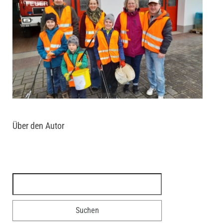
Über den Autor
Suchen nach: