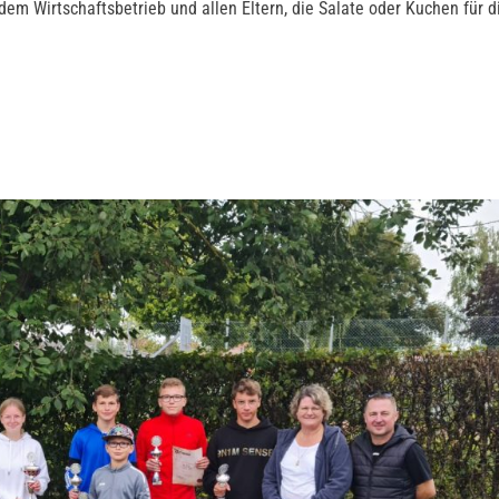
em Wirtschaftsbetrieb und allen Eltern, die Salate oder Kuchen für d