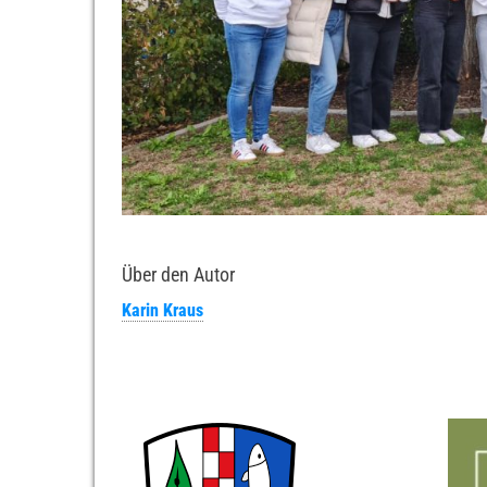
Über den Autor
Karin Kraus