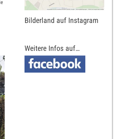
ie
Bilderland auf Instagram
Weitere Infos auf…