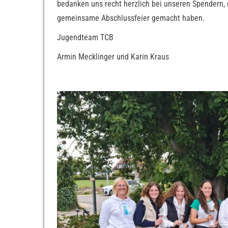
bedanken uns recht herzlich bei unseren Spendern, d
gemeinsame Abschlussfeier gemacht haben.
Jugendteam TCB
Armin Mecklinger und Karin Kraus