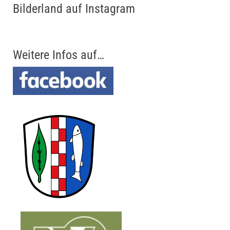
Bilderland auf Instagram
Weitere Infos auf…