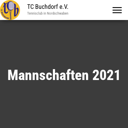
TC Buchdorf e.V.
Tennisclub in Nordschwaben
Mannschaften 2021