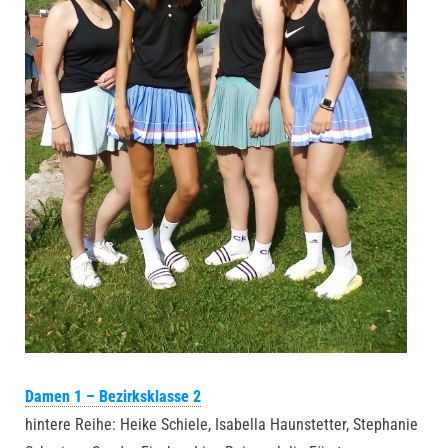
Damen 1 – Bezirksklasse 2
hintere Reihe: Heike Schiele, Isabella Haunstetter, Stephanie