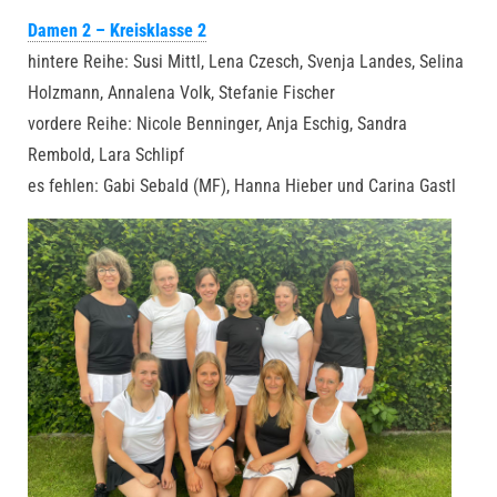
Damen 2 – Kreisklasse 2
hintere Reihe: Susi Mittl, Lena Czesch, Svenja Landes, Selina
Holzmann, Annalena Volk, Stefanie Fischer
vordere Reihe: Nicole Benninger, Anja Eschig, Sandra
Rembold, Lara Schlipf
es fehlen: Gabi Sebald (MF), Hanna Hieber und Carina Gastl