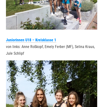
Juniorinnen U18 – Kreisklasse 1
von links: Anne Roßkopf, Emely Ferber (MF), Selina Kraus,
Jule Schlipf