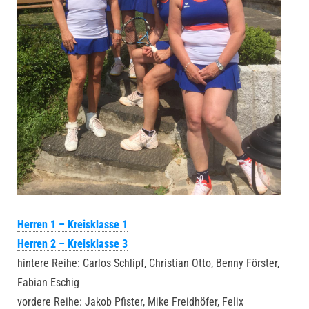
Herren 1 – Kreisklasse 1
Herren 2 – Kreisklasse 3
hintere Reihe: Carlos Schlipf, Christian Otto, Benny Förster,
Fabian Eschig
vordere Reihe: Jakob Pfister, Mike Freidhöfer, Felix