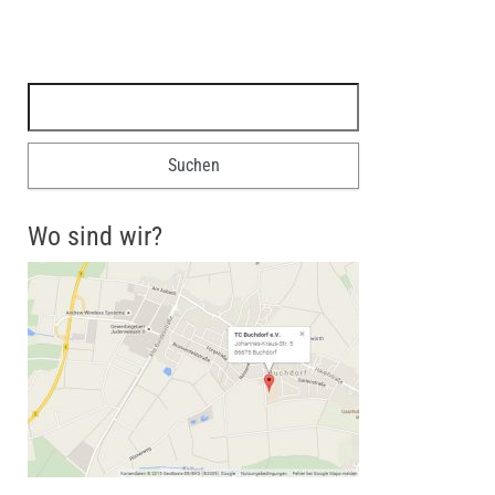
Suchen nach:
Wo sind wir?